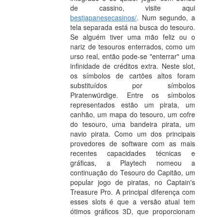
de cassino, visite aqui
bestjapanesecasinos/
. Num segundo, a
tela separada está na busca do tesouro.
Se alguém tiver uma mão feliz ou o
nariz de tesouros enterrados, como um
urso real, então pode-se "enterrar" uma
infinidade de créditos extra. Neste slot,
os símbolos de cartões altos foram
substituídos por símbolos
Piratenwürdige. Entre os símbolos
representados estão um pirata, um
canhão, um mapa do tesouro, um cofre
do tesouro, uma bandeira pirata, um
navio pirata. Como um dos principais
provedores de software com as mais
recentes capacidades técnicas e
gráficas, a Playtech nomeou a
continuação do Tesouro do Capitão, um
popular jogo de piratas, no Captain's
Treasure Pro. A principal diferença com
esses slots é que a versão atual tem
ótimos gráficos 3D, que proporcionam