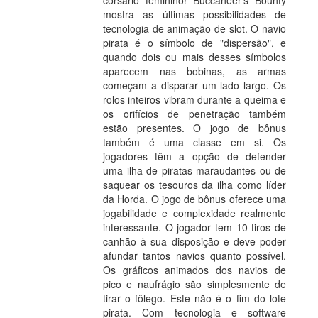
corsário feminino! Buccaneer's Bounty
mostra as últimas possibilidades de
tecnologia de animação de slot. O navio
pirata é o símbolo de "dispersão", e
quando dois ou mais desses símbolos
aparecem nas bobinas, as armas
começam a disparar um lado largo. Os
rolos inteiros vibram durante a queima e
os orifícios de penetração também
estão presentes. O jogo de bônus
também é uma classe em si. Os
jogadores têm a opção de defender
uma ilha de piratas maraudantes ou de
saquear os tesouros da ilha como líder
da Horda. O jogo de bônus oferece uma
jogabilidade e complexidade realmente
interessante. O jogador tem 10 tiros de
canhão à sua disposição e deve poder
afundar tantos navios quanto possível.
Os gráficos animados dos navios de
pico e naufrágio são simplesmente de
tirar o fôlego. Este não é o fim do lote
pirata. Com tecnologia e software