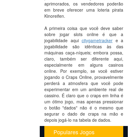
aprimorados, os vendedores poderão
em breve oferecer uma loteria pirata
Kinoreifen.
A primeira coisa que você deve saber
sobre jogar slots online é que a
jogabilidade aqui
citygametracker
e a
jogabilidade são idênticas às das
máquinas caça-níqueis; embora possa,
claro, também ser diferente aqui,
especialmente em alguns casinos
online. Por exemplo, se você estiver
jogando o Craps Online, provavelmente
perderá a atmosfera que você pode
experimentar em um ambiente real de
cassino. É claro que o craps em linha é
um ótimo jogo, mas apenas pressionar
o botão "dados" não é o mesmo que
segurar o dado de craps na mão e
depois jogá-lo na tabela de dados.
Populares Jogos