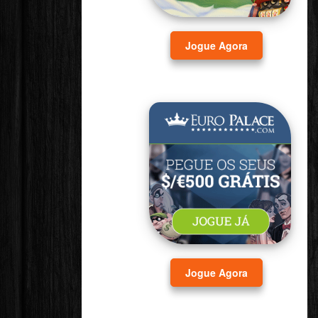
Jogue Agora
Jogue Agora