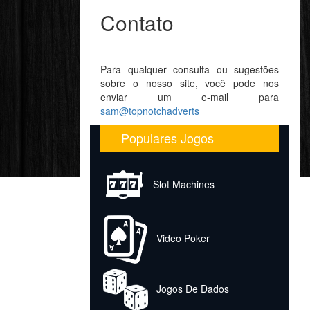
Contato
Para qualquer consulta ou sugestões
sobre o nosso site, você pode nos
enviar um e-mail para
sam@topnotchadverts
Populares Jogos
Slot Machines
Video Poker
Jogos De Dados