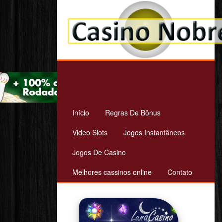
Início
Regras De Bônus
Video Slots
Jogos Instantâneos
Jogos De Casino
Melhores cassinos online
Contato