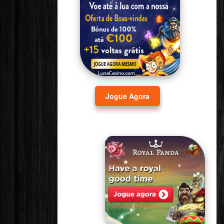
Jogue Agora