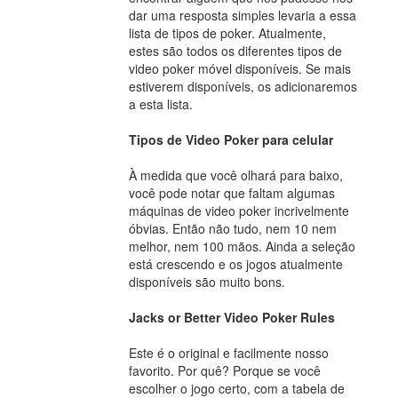
dar uma resposta simples levaria a essa
lista de tipos de poker. Atualmente,
estes são todos os diferentes tipos de
video poker móvel disponíveis. Se mais
estiverem disponíveis, os adicionaremos
a esta lista.
Tipos de Video Poker para celular
À medida que você olhará para baixo,
você pode notar que faltam algumas
máquinas de video poker incrivelmente
óbvias. Então não tudo, nem 10 nem
melhor, nem 100 mãos. Ainda a seleção
está crescendo e os jogos atualmente
disponíveis são muito bons.
Jacks or Better Video Poker Rules
Este é o original e facilmente nosso
favorito. Por quê? Porque se você
escolher o jogo certo, com a tabela de