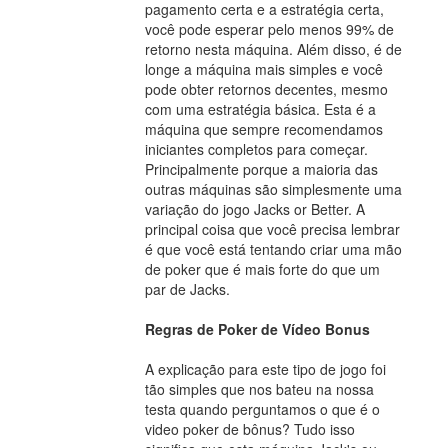
pagamento certa e a estratégia certa,
você pode esperar pelo menos 99% de
retorno nesta máquina. Além disso, é de
longe a máquina mais simples e você
pode obter retornos decentes, mesmo
com uma estratégia básica. Esta é a
máquina que sempre recomendamos
iniciantes completos para começar.
Principalmente porque a maioria das
outras máquinas são simplesmente uma
variação do jogo Jacks or Better. A
principal coisa que você precisa lembrar
é que você está tentando criar uma mão
de poker que é mais forte do que um
par de Jacks.
Regras de Poker de Vídeo Bonus
A explicação para este tipo de jogo foi
tão simples que nos bateu na nossa
testa quando perguntamos o que é o
video poker de bônus? Tudo isso